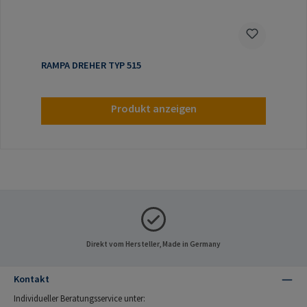
RAMPA DREHER TYP 515
Produkt anzeigen
Direkt vom Hersteller, Made in Germany
Kontakt
Individueller Beratungsservice unter: