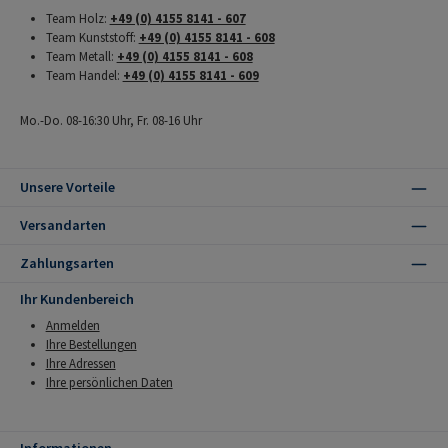
Team Holz:
+49 (0) 4155 8141 - 607
Team Kunststoff:
+49 (0) 4155 8141 - 608
Team Metall:
+49 (0) 4155 8141 - 608
Team Handel:
+49 (0) 4155 8141 - 609
Mo.-Do. 08-16:30 Uhr, Fr. 08-16 Uhr
Unsere Vorteile
Versandarten
Zahlungsarten
Ihr Kundenbereich
Anmelden
Ihre Bestellungen
Ihre Adressen
Ihre persönlichen Daten