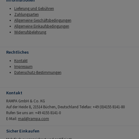
Informationen
Lieferung und Gebühren
Zahlungsarten
Allgemeine Geschäftsbedingungen
Allgemeine Einkaufsbedingungen
Widerrufsbelehrung
Rechtliches
Kontakt
Impressum
Datenschutz-Bestimmungen
Kontakt
RAMPA GmbH & Co. KG
Auf der Heide 8, 21514 Büchen, Deutschland Telefax: +49 (0)4155 8141-80
Rufen Sie uns an: +49 4155 8141-0
E-Mail:
mail@rampa.com
Sicher Einkaufen