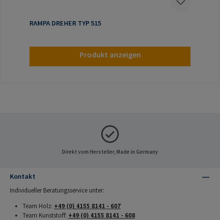
RAMPA DREHER TYP 515
Produkt anzeigen
Direkt vom Hersteller, Made in Germany
Kontakt
Individueller Beratungsservice unter:
Team Holz:
+49 (0) 4155 8141 - 607
Team Kunststoff:
+49 (0) 4155 8141 - 608