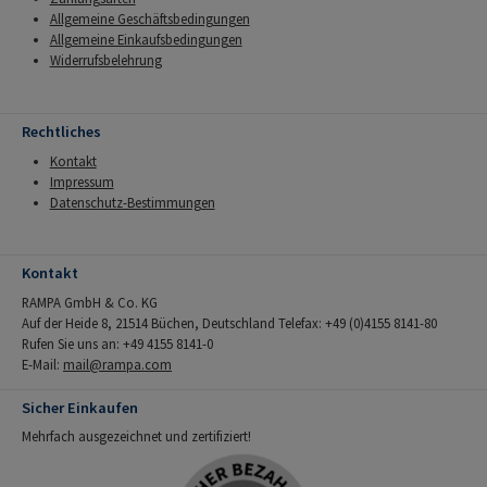
Allgemeine Geschäftsbedingungen
Allgemeine Einkaufsbedingungen
Widerrufsbelehrung
Rechtliches
Kontakt
Impressum
Datenschutz-Bestimmungen
Kontakt
RAMPA GmbH & Co. KG
Auf der Heide 8, 21514 Büchen, Deutschland Telefax: +49 (0)4155 8141-80
Rufen Sie uns an: +49 4155 8141-0
E-Mail:
mail@rampa.com
Sicher Einkaufen
Mehrfach ausgezeichnet und zertifiziert!