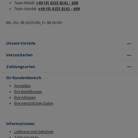
Team Metall:
+49 (0) 4155 8141 - 608
Team Handel:
+49 (0) 4155 8141 - 609
Mo.-Do. 08-16:30 Uhr, Fr. 08-16 Uhr
Unsere Vorteile
Versandarten
Zahlungsarten
Ihr Kundenbereich
Anmelden
Ihre Bestellungen
Ihre Adressen
Ihre persönlichen Daten
Informationen
Lieferung und Gebühren
Zahlungsarten