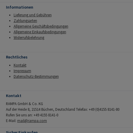
Informationen
Lieferung und Gebühren
Zahlungsarten
Allgemeine Geschäftsbedingungen
Allgemeine Einkaufsbedingungen
Widerrufsbelehrung
Rechtliches
Kontakt
Impressum
Datenschutz-Bestimmungen
Kontakt
RAMPA GmbH & Co. KG
Auf der Heide 8, 21514 Büchen, Deutschland Telefax: +49 (0)4155 8141-80
Rufen Sie uns an: +49 4155 8141-0
E-Mail:
mail@rampa.com
Sicher Einkaufen