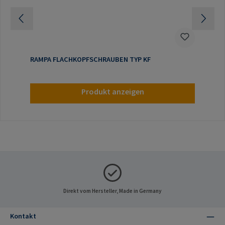
RAMPA FLACHKOPFSCHRAUBEN TYP KF
Produkt anzeigen
Direkt vom Hersteller, Made in Germany
Kontakt