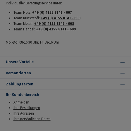
Individueller Beratungsservice unter:
Team Holz:
+49 (0) 4155 8141 - 607
Team Kunststoff:
+49 (0) 4155 8141 - 608
Team Metall:
+49 (0) 4155 8141 - 608
Team Handel:
+49 (0) 4155 8141 - 609
Mo.-Do. 08-16:30 Uhr, Fr. 08-16 Uhr
Unsere Vorteile
Versandarten
Zahlungsarten
Ihr Kundenbereich
Anmelden
Ihre Bestellungen
Ihre Adressen
Ihre persönlichen Daten