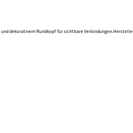
nd dekorativem Rundkopf für sichtbare Verbindungen.Herstelle