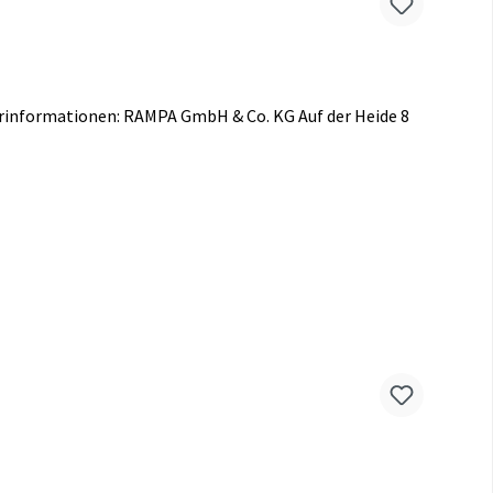
rinformationen: RAMPA GmbH & Co. KG Auf der Heide 8