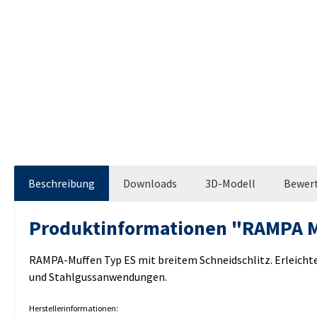
Beschreibung
Downloads
3D-Modell
Bewer
Produktinformationen "RAMPA 
RAMPA-Muffen Typ ES mit breitem Schneidschlitz. Erleichte
und Stahlgussanwendungen.
Herstellerinformationen: