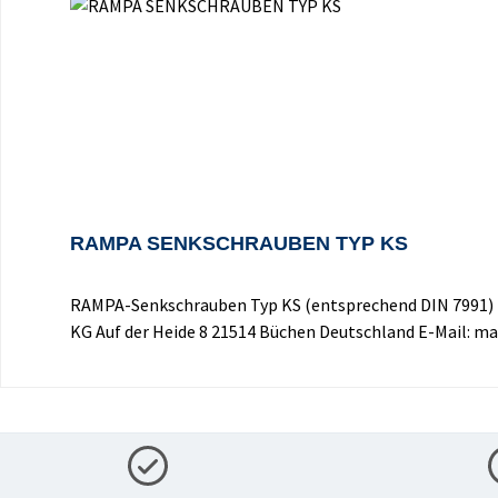
RAMPA SENKSCHRAUBEN TYP KS
RAMPA-Senkschrauben Typ KS (entsprechend DIN 7991) 
KG Auf der Heide 8 21514 Büchen Deutschland E-Mail: 