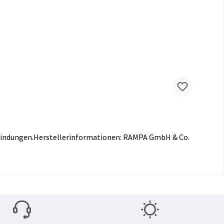
bindungen.Herstellerinformationen: RAMPA GmbH & Co.