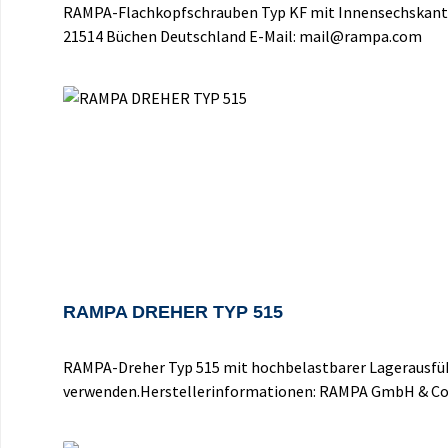
RAMPA-Flachkopfschrauben Typ KF mit Innensechskant u
21514 Büchen Deutschland E-Mail: mail@rampa.com
RAMPA DREHER TYP 515
RAMPA-Dreher Typ 515 mit hochbelastbarer Lagerausfüh
verwenden.Herstellerinformationen: RAMPA GmbH & Co.