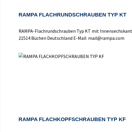
RAMPA FLACHRUNDSCHRAUBEN TYP KT
RAMPA-Flachrundschrauben Typ KT mit Innensechskant u
21514 Büchen Deutschland E-Mail: mail@rampa.com
RAMPA FLACHKOPFSCHRAUBEN TYP KF