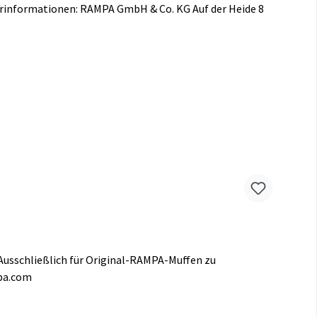
rinformationen: RAMPA GmbH & Co. KG Auf der Heide 8
usschließlich für Original-RAMPA-Muffen zu
mpa.com