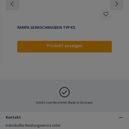
RAMPA SENKSCHRAUBEN TYP KS
Produkt anzeigen
Direkt vom Hersteller, Made in Germany
Kontakt
Individueller Beratungsservice unter: