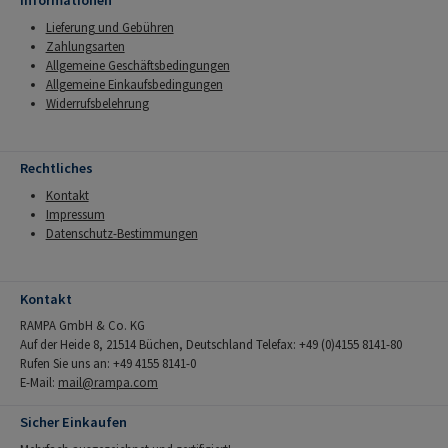
Informationen
Lieferung und Gebühren
Zahlungsarten
Allgemeine Geschäftsbedingungen
Allgemeine Einkaufsbedingungen
Widerrufsbelehrung
Rechtliches
Kontakt
Impressum
Datenschutz-Bestimmungen
Kontakt
RAMPA GmbH & Co. KG
Auf der Heide 8, 21514 Büchen, Deutschland Telefax: +49 (0)4155 8141-80
Rufen Sie uns an: +49 4155 8141-0
E-Mail:
mail@rampa.com
Sicher Einkaufen