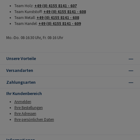
Team Holz:
+49 (0) 4155 8141 - 607
Team Kunststoff:
+49 (0) 4155 8141 - 608
Team Metall:
+49 (0) 4155 8141 - 608
Team Handel:
+49 (0) 4155 8141 - 609
Mo.-Do. 08-16:30 Uhr, Fr. 08-16 Uhr
Unsere Vorteile
Versandarten
Zahlungsarten
Ihr Kundenbereich
Anmelden
Ihre Bestellungen
Ihre Adressen
Ihre persönlichen Daten