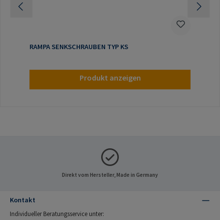
RAMPA SENKSCHRAUBEN TYP KS
Produkt anzeigen
Direkt vom Hersteller, Made in Germany
Kontakt
Individueller Beratungsservice unter: