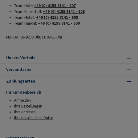
Team Holz:
+49 (0) 4155 8141 - 607
Team Kunststoff:
+49 (0) 4155 8141 - 608
Team Metall:
+49 (0) 4155 8141 - 608
Team Handel:
+49 (0) 4155 8141 - 609
Mo.-Do. 08-16:30 Uhr, Fr. 08-16 Uhr
Unsere Vorteile
Versandarten
Zahlungsarten
Ihr Kundenbereich
Anmelden
Ihre Bestellungen
Ihre Adressen
Ihre persönlichen Daten