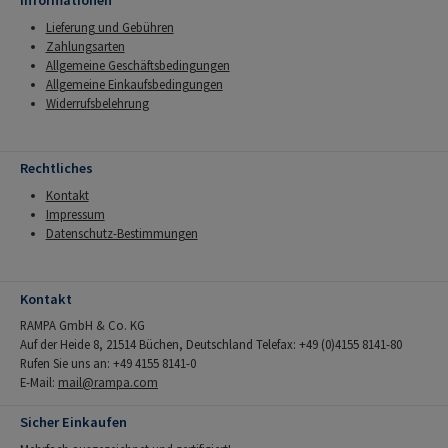
Informationen
Lieferung und Gebühren
Zahlungsarten
Allgemeine Geschäftsbedingungen
Allgemeine Einkaufsbedingungen
Widerrufsbelehrung
Rechtliches
Kontakt
Impressum
Datenschutz-Bestimmungen
Kontakt
RAMPA GmbH & Co. KG
Auf der Heide 8, 21514 Büchen, Deutschland Telefax: +49 (0)4155 8141-80
Rufen Sie uns an: +49 4155 8141-0
E-Mail:
mail@rampa.com
Sicher Einkaufen