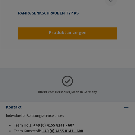
RAMPA SENKSCHRAUBEN TYP KS
Produkt anzeigen
Direkt vom Hersteller, Made in Germany
Kontakt
Individueller Beratungsservice unter:
Team Holz:
+49 (0) 4155 8141 - 607
Team Kunststoff:
+49 (0) 4155 8141 - 608