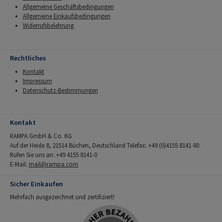
Allgemeine Geschäftsbedingungen
Allgemeine Einkaufsbedingungen
Widerrufsbelehrung
Rechtliches
Kontakt
Impressum
Datenschutz-Bestimmungen
Kontakt
RAMPA GmbH & Co. KG
Auf der Heide 8, 21514 Büchen, Deutschland Telefax: +49 (0)4155 8141-80
Rufen Sie uns an: +49 4155 8141-0
E-Mail:
mail@rampa.com
Sicher Einkaufen
Mehrfach ausgezeichnet und zertifiziert!