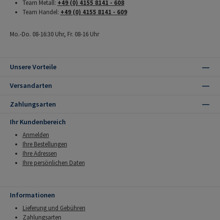
Team Metall:
+49 (0) 4155 8141 - 608
Team Handel:
+49 (0) 4155 8141 - 609
Mo.-Do. 08-16:30 Uhr, Fr. 08-16 Uhr
Unsere Vorteile
Versandarten
Zahlungsarten
Ihr Kundenbereich
Anmelden
Ihre Bestellungen
Ihre Adressen
Ihre persönlichen Daten
Informationen
Lieferung und Gebühren
Zahlungsarten