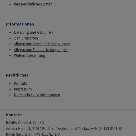
Ihre persönlichen Daten
Informationen
Lieferung und Gebühren
Zahlungsarten
Allgemeine Geschäftsbedingungen
Allgemeine Einkaufsbedingungen
Widerrufsbelehrung
Rechtliches
Kontakt
Impressum
Datenschutz-Bestimmungen
Kontakt
RAMPA GmbH & Co. KG
Auf der Heide 8, 21514 Büchen, Deutschland Telefax: +49 (0)4155 8141-80
Rufen Sie uns an: +49 4155 8141-0