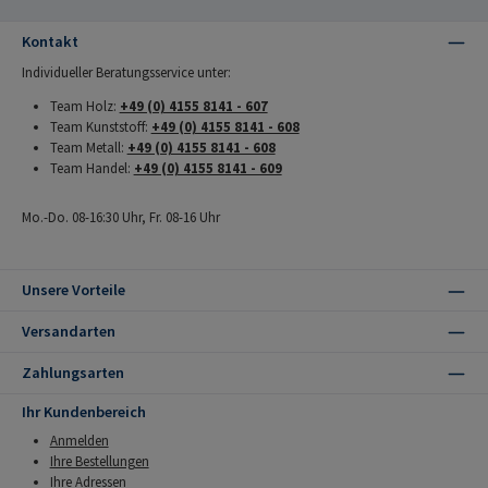
Kontakt
Individueller Beratungsservice unter:
Team Holz:
+49 (0) 4155 8141 - 607
Team Kunststoff:
+49 (0) 4155 8141 - 608
Team Metall:
+49 (0) 4155 8141 - 608
Team Handel:
+49 (0) 4155 8141 - 609
Mo.-Do. 08-16:30 Uhr, Fr. 08-16 Uhr
Unsere Vorteile
Versandarten
Zahlungsarten
Ihr Kundenbereich
Anmelden
Ihre Bestellungen
Ihre Adressen