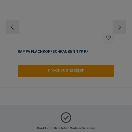
RAMPA FLACHKOPFSCHRAUBEN TYP KF
Produkt anzeigen
Direkt vom Hersteller, Made in Germany