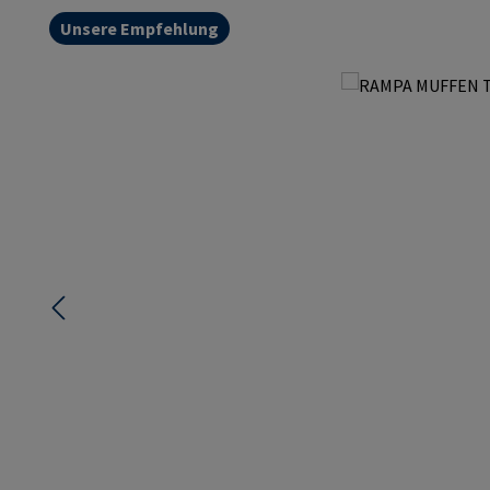
Unsere Empfehlung
Bildergalerie überspringen