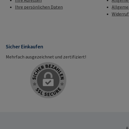
Ihre Adressen
Allgeme
Ihre persönlichen Daten
Allgeme
Widerru
Sicher Einkaufen
Mehrfach ausgezeichnet und zertifiziert!
A