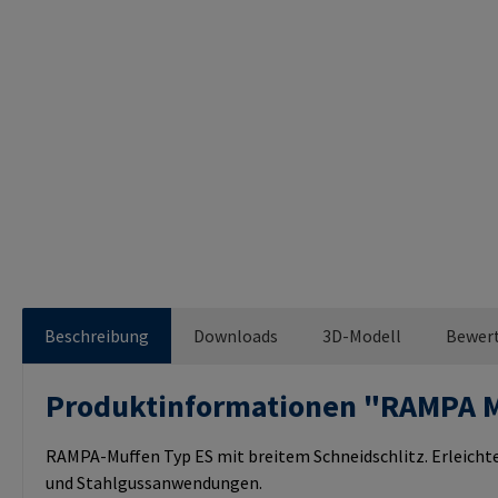
Beschreibung
Downloads
3D-Modell
Bewer
Produktinformationen "RAMPA 
RAMPA-Muffen Typ ES mit breitem Schneidschlitz. Erleichte
und Stahlgussanwendungen.