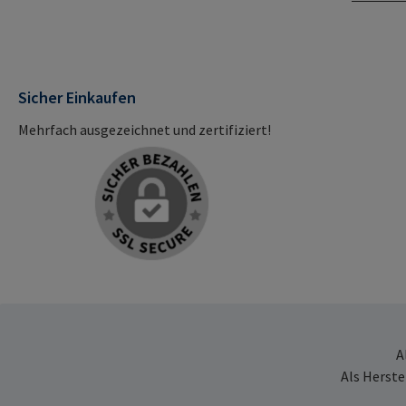
Sicher Einkaufen
Mehrfach ausgezeichnet und zertifiziert!
A
Als Herste