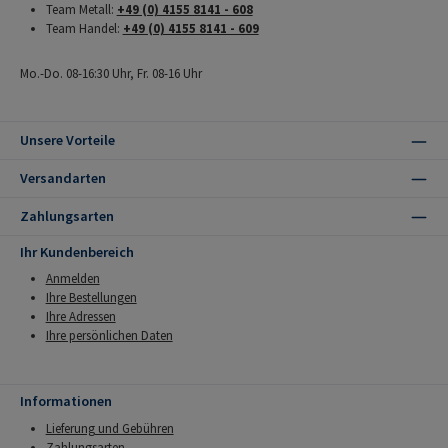
Team Metall:
+49 (0) 4155 8141 - 608
Team Handel:
+49 (0) 4155 8141 - 609
Mo.-Do. 08-16:30 Uhr, Fr. 08-16 Uhr
Unsere Vorteile
Versandarten
Zahlungsarten
Ihr Kundenbereich
Anmelden
Ihre Bestellungen
Ihre Adressen
Ihre persönlichen Daten
Informationen
Lieferung und Gebühren
Zahlungsarten