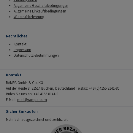
Allgemeine Geschäftsbedingungen
Allgemeine Einkaufsbedingungen
Widerrufsbelehrung
Rechtliches
Kontakt
Impressum
Datenschutz-Bestimmungen
Kontakt
RAMPA GmbH & Co. KG
Auf der Heide 8, 21514 Büchen, Deutschland Telefax: +49 (0)4155 8141-80
Rufen Sie uns an: +49 4155 8141-0
E-Mail:
mail@rampa.com
Sicher Einkaufen
Mehrfach ausgezeichnet und zertifiziert!