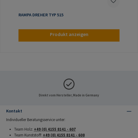
RAMPA DREHER TYP 515
Produkt anzeigen
Direkt vom Hersteller, Made in Germany
Kontakt
Individueller Beratungsservice unter:
Team Holz:
+49 (0) 4155 8141 - 607
Team Kunststoff:
+49 (0) 4155 8141 - 608