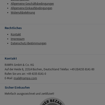
Allgemeine Geschäftsbedingungen
Allgemeine Einkaufsbedingungen
Widerrufsbelehrung
Rechtliches
Kontakt
Impressum
Datenschutz-Bestimmungen
Kontakt
RAMPA GmbH & Co. KG
Auf der Heide 8, 21514 Büchen, Deutschland Telefax: +49 (0)4155 8141-80
Rufen Sie uns an: +49 4155 8141-0
E-Mail:
mail@rampa.com
Sicher Einkaufen
Mehrfach ausgezeichnet und zertifiziert!