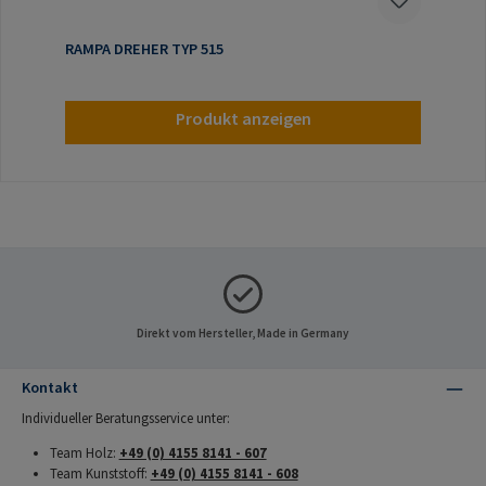
RAMPA DREHER TYP 515
Produkt anzeigen
Direkt vom Hersteller, Made in Germany
Kontakt
Individueller Beratungsservice unter:
Team Holz:
+49 (0) 4155 8141 - 607
Team Kunststoff:
+49 (0) 4155 8141 - 608