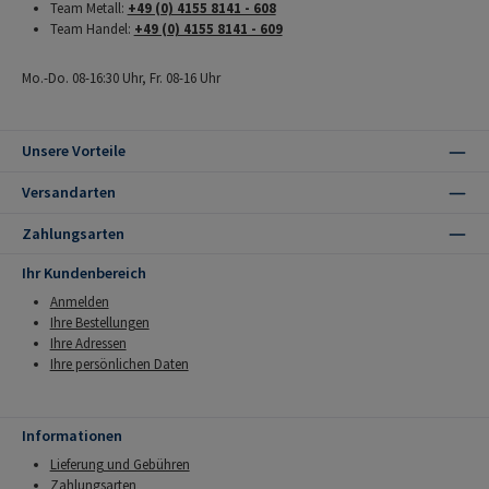
Team Metall:
+49 (0) 4155 8141 - 608
Team Handel:
+49 (0) 4155 8141 - 609
Mo.-Do. 08-16:30 Uhr, Fr. 08-16 Uhr
Unsere Vorteile
Versandarten
Zahlungsarten
Ihr Kundenbereich
Anmelden
Ihre Bestellungen
Ihre Adressen
Ihre persönlichen Daten
Informationen
Lieferung und Gebühren
Zahlungsarten