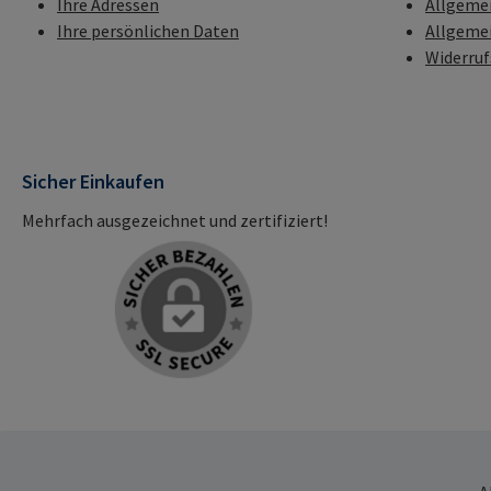
Ihre Adressen
Allgeme
Ihre persönlichen Daten
Allgeme
Widerru
Sicher Einkaufen
Mehrfach ausgezeichnet und zertifiziert!