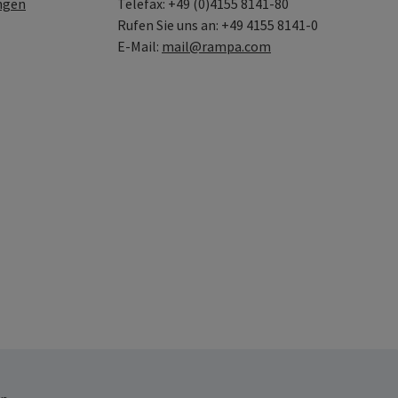
ngen
Telefax: +49 (0)4155 8141-80
Rufen Sie uns an: +49 4155 8141-0
E-Mail:
mail@rampa.com