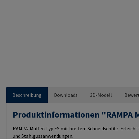
Beschreibung
Downloads
3D-Modell
Bewer
Produktinformationen "RAMPA 
RAMPA-Muffen Typ ES mit breitem Schneidschlitz. Erleichte
und Stahlgussanwendungen.