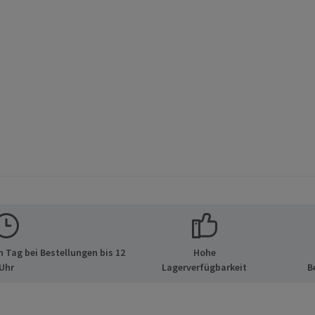
 Tag bei Bestellungen bis 12
Hohe
Uhr
Lagerverfügbarkeit
B