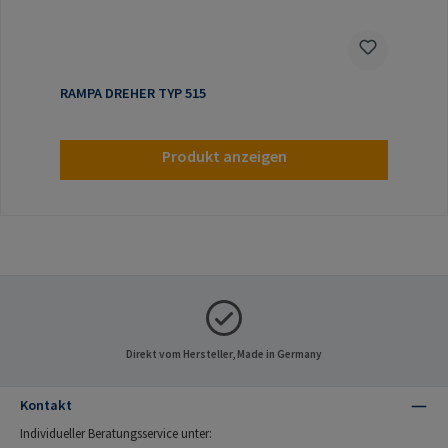
RAMPA DREHER TYP 515
Produkt anzeigen
Direkt vom Hersteller, Made in Germany
Kontakt
Individueller Beratungsservice unter: