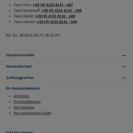
Team Holz:
+49 (0) 4155 8141 - 607
Team Kunststoff:
+49 (0) 4155 8141 - 608
Team Metall:
+49 (0) 4155 8141 - 608
Team Handel:
+49 (0) 4155 8141 - 609
Mo.-Do. 08-16:30 Uhr, Fr. 08-16 Uhr
Unsere Vorteile
Versandarten
Zahlungsarten
Ihr Kundenbereich
Anmelden
Ihre Bestellungen
Ihre Adressen
Ihre persönlichen Daten
Informationen