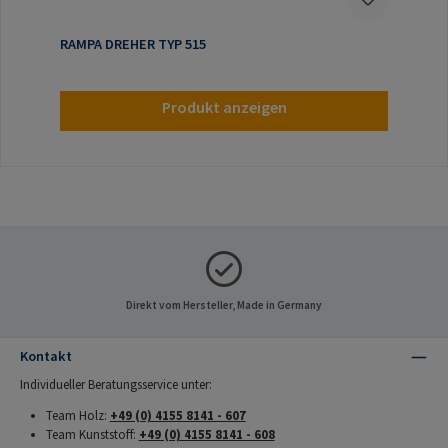
RAMPA DREHER TYP 515
Produkt anzeigen
Direkt vom Hersteller, Made in Germany
Kontakt
Individueller Beratungsservice unter:
Team Holz:
+49 (0) 4155 8141 - 607
Team Kunststoff:
+49 (0) 4155 8141 - 608