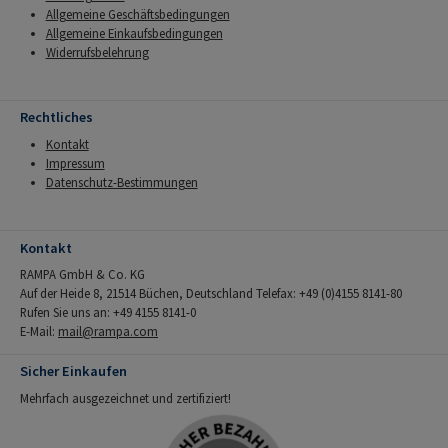
Allgemeine Geschäftsbedingungen
Allgemeine Einkaufsbedingungen
Widerrufsbelehrung
Rechtliches
Kontakt
Impressum
Datenschutz-Bestimmungen
Kontakt
RAMPA GmbH & Co. KG
Auf der Heide 8, 21514 Büchen, Deutschland Telefax: +49 (0)4155 8141-80
Rufen Sie uns an: +49 4155 8141-0
E-Mail:
mail@rampa.com
Sicher Einkaufen
Mehrfach ausgezeichnet und zertifiziert!