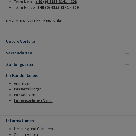
Team Metall:
+49 (0) 4155 8141 - 608
Team Handel:
+49 (0) 4155 8141 - 609
Mo.-Do. 08-16:30 Uhr, Fr. 08-16 Uhr
Unsere Vorteile
Versandarten
Zahlungsarten
Ihr Kundenbereich
Anmelden
Ihre Bestellungen
Ihre Adressen
Ihre persönlichen Daten
Informationen
Lieferung und Gebühren
Zahlungsarten