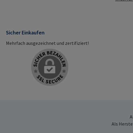
Sicher Einkaufen
Mehrfach ausgezeichnet und zertifiziert!
A
Als Herste