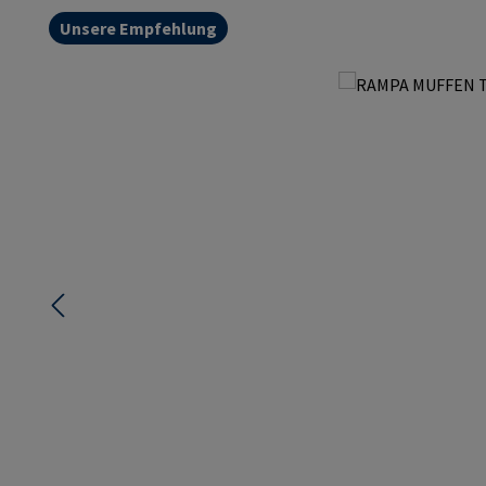
Unsere Empfehlung
Bildergalerie überspringen