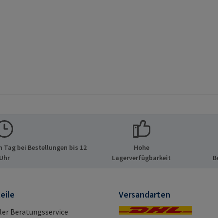
 Tag bei Bestellungen bis 12
Hohe
Uhr
Lagerverfügbarkeit
B
eile
Versandarten
ller Beratungsservice