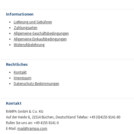
Informationen
Lieferung und Gebühren
Zahlungsarten
Allgemeine Geschäftsbedingungen
Allgemeine Einkaufsbedingungen
Widerrufsbelehrung
Rechtliches
Kontakt
Impressum
Datenschutz-Bestimmungen
Kontakt
RAMPA GmbH & Co. KG
Auf der Heide 8, 21514 Büchen, Deutschland Telefax: +49 (0)4155 8141-80
Rufen Sie uns an: +49 4155 8141-0
E-Mail:
mail@rampa.com