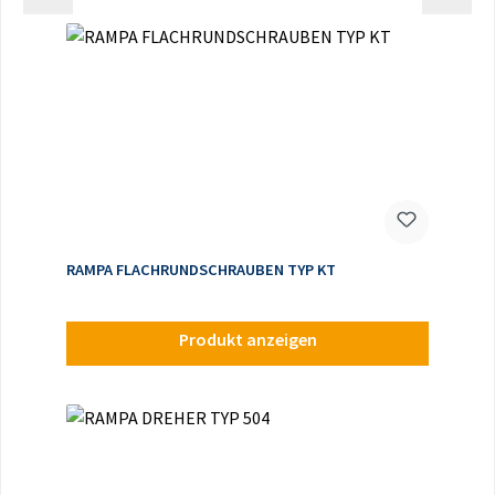
RAMPA FLACHRUNDSCHRAUBEN TYP KT
Produkt anzeigen