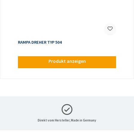
RAMPA DREHER TYP 504
Produkt anzeigen
Direkt vom Hersteller, Made in Germany