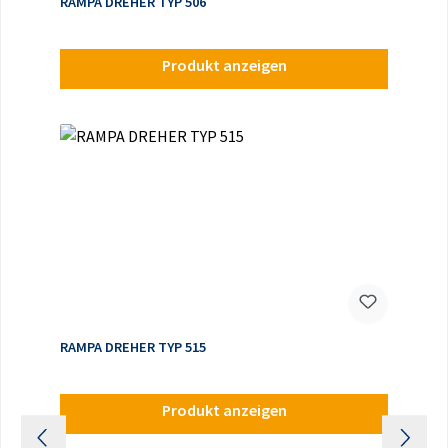
RAMPA DREHER TYP 506
Produkt anzeigen
RAMPA DREHER TYP 515
Produkt anzeigen