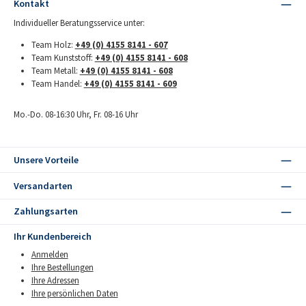
Kontakt
Individueller Beratungsservice unter:
Team Holz:
+49 (0) 4155 8141 - 607
Team Kunststoff:
+49 (0) 4155 8141 - 608
Team Metall:
+49 (0) 4155 8141 - 608
Team Handel:
+49 (0) 4155 8141 - 609
Mo.-Do. 08-16:30 Uhr, Fr. 08-16 Uhr
Unsere Vorteile
Versandarten
Zahlungsarten
Ihr Kundenbereich
Anmelden
Ihre Bestellungen
Ihre Adressen
Ihre persönlichen Daten