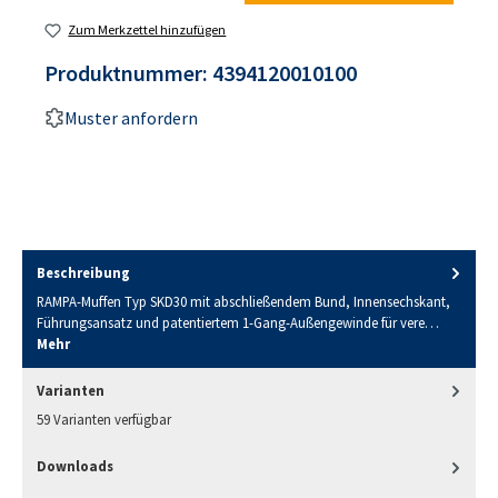
Zum Merkzettel hinzufügen
Produktnummer:
4394120010100
Muster anfordern
Beschreibung
RAMPA-Muffen Typ SKD30 mit abschließendem Bund, Innensechskant,
Führungsansatz und patentiertem 1-Gang-Außengewinde für vere…
Mehr
Varianten
59 Varianten verfügbar
Downloads