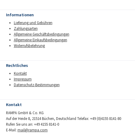
Informationen
Lieferung und Gebühren
Zahlungsarten
Allgemeine Geschäftsbedingungen
Allgemeine Einkaufsbedingungen
Widerrufsbelehrung
Rechtliches
Kontakt
Impressum
Datenschutz-Bestimmungen
Kontakt
RAMPA GmbH & Co. KG
Auf der Heide 8, 21514 Büchen, Deutschland Telefax: +49 (0)4155 8141-80
Rufen Sie uns an: +49 4155 8141-0
E-Mail:
mail@rampa.com