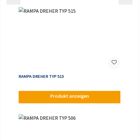
RAMPA DREHER TYP 515
Produkt anzeigen