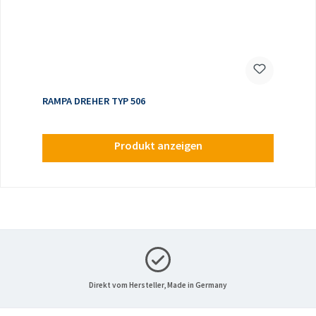
RAMPA DREHER TYP 506
Produkt anzeigen
Direkt vom Hersteller, Made in Germany