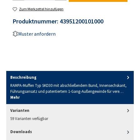
Zum Merkzettel hinzufügen
Produktnummer:
43951200101000
Muster anfordern
Beschreibung
RAMPA-Muffen Typ SKD30 mit abschließendem Bund, Innensechskant,
Führungsansatz und patentiertem 1-Gang-Außengewinde für vere…
Mehr
Varianten
59 Varianten verfügbar
Downloads