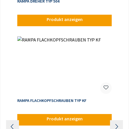
RAMPA DREHER TYP 504
Produkt anzeigen
RAMPA FLACHKOPFSCHRAUBEN TYP KF
Produkt anzeigen