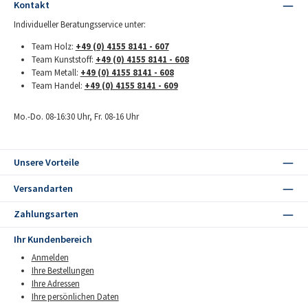
Kontakt
Individueller Beratungsservice unter:
Team Holz:
+49 (0) 4155 8141 - 607
Team Kunststoff:
+49 (0) 4155 8141 - 608
Team Metall:
+49 (0) 4155 8141 - 608
Team Handel:
+49 (0) 4155 8141 - 609
Mo.-Do. 08-16:30 Uhr, Fr. 08-16 Uhr
Unsere Vorteile
Versandarten
Zahlungsarten
Ihr Kundenbereich
Anmelden
Ihre Bestellungen
Ihre Adressen
Ihre persönlichen Daten