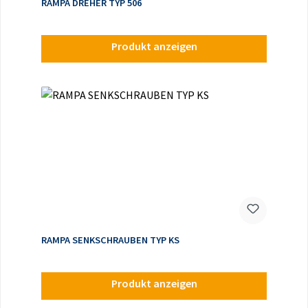
RAMPA DREHER TYP 506
Produkt anzeigen
RAMPA SENKSCHRAUBEN TYP KS
Produkt anzeigen