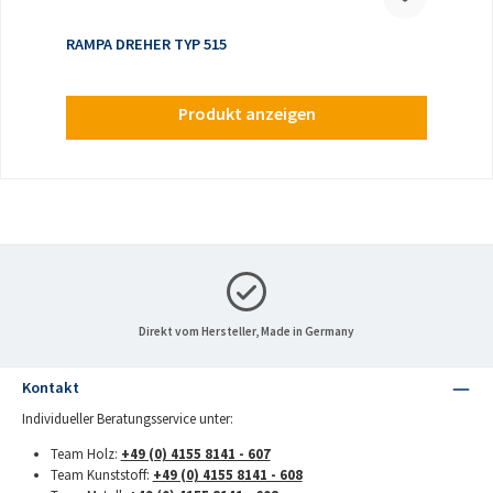
RAMPA DREHER TYP 515
Produkt anzeigen
Direkt vom Hersteller, Made in Germany
Kontakt
Individueller Beratungsservice unter:
Team Holz:
+49 (0) 4155 8141 - 607
Team Kunststoff:
+49 (0) 4155 8141 - 608