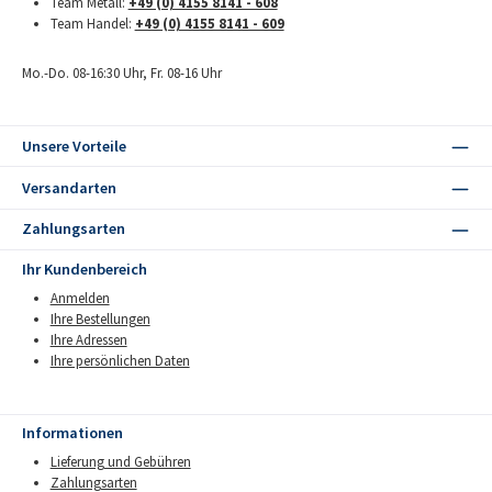
Team Metall:
+49 (0) 4155 8141 - 608
Team Handel:
+49 (0) 4155 8141 - 609
Mo.-Do. 08-16:30 Uhr, Fr. 08-16 Uhr
Unsere Vorteile
Versandarten
Zahlungsarten
Ihr Kundenbereich
Anmelden
Ihre Bestellungen
Ihre Adressen
Ihre persönlichen Daten
Informationen
Lieferung und Gebühren
Zahlungsarten