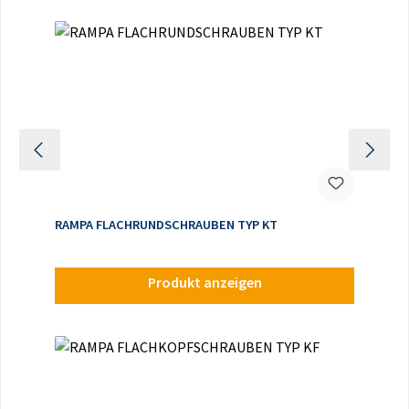
RAMPA FLACHRUNDSCHRAUBEN TYP KT
Produkt anzeigen