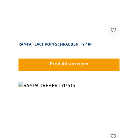
RAMPA FLACHKOPFSCHRAUBEN TYP KF
Produkt anzeigen