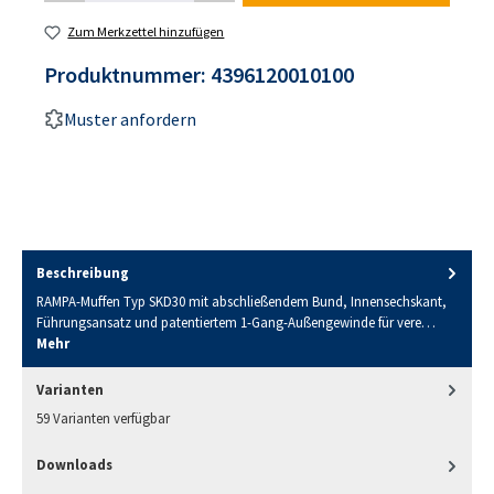
Zum Merkzettel hinzufügen
Produktnummer:
4396120010100
Muster anfordern
Beschreibung
RAMPA-Muffen Typ SKD30 mit abschließendem Bund, Innensechskant,
Führungsansatz und patentiertem 1-Gang-Außengewinde für vere…
Mehr
Varianten
59 Varianten verfügbar
Downloads