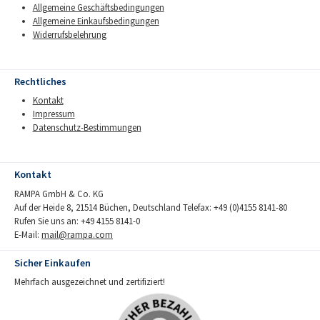
Allgemeine Geschäftsbedingungen
Allgemeine Einkaufsbedingungen
Widerrufsbelehrung
Rechtliches
Kontakt
Impressum
Datenschutz-Bestimmungen
Kontakt
RAMPA GmbH & Co. KG
Auf der Heide 8, 21514 Büchen, Deutschland Telefax: +49 (0)4155 8141-80
Rufen Sie uns an: +49 4155 8141-0
E-Mail:
mail@rampa.com
Sicher Einkaufen
Mehrfach ausgezeichnet und zertifiziert!