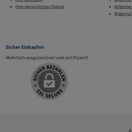
Ihre persönlichen Daten
Allgeme
Widerru
Sicher Einkaufen
Mehrfach ausgezeichnet und zertifiziert!
A