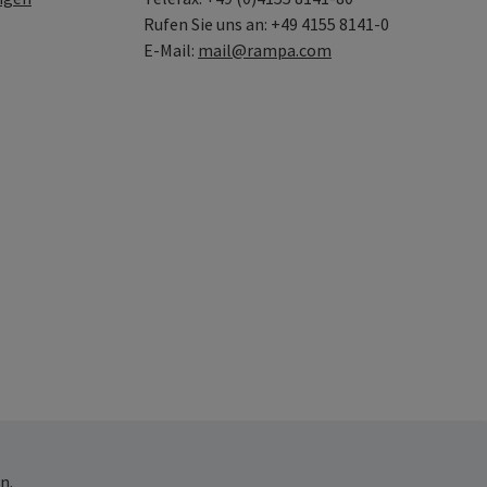
Rufen Sie uns an: +49 4155 8141-0
E-Mail:
mail@rampa.com
n.