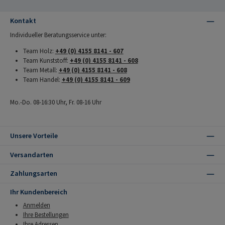
Kontakt
Individueller Beratungsservice unter:
Team Holz:
+49 (0) 4155 8141 - 607
Team Kunststoff:
+49 (0) 4155 8141 - 608
Team Metall:
+49 (0) 4155 8141 - 608
Team Handel:
+49 (0) 4155 8141 - 609
Mo.-Do. 08-16:30 Uhr, Fr. 08-16 Uhr
Unsere Vorteile
Versandarten
Zahlungsarten
Ihr Kundenbereich
Anmelden
Ihre Bestellungen
Ihre Adressen