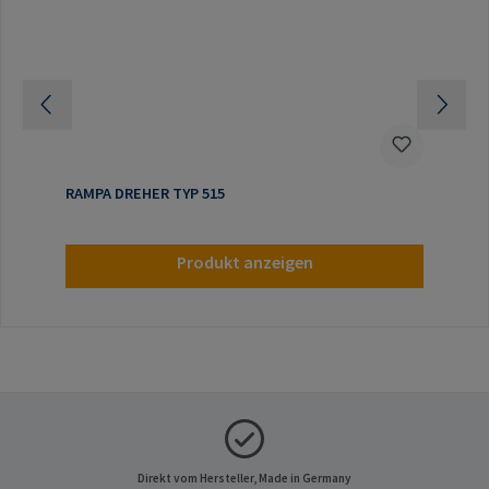
RAMPA DREHER TYP 515
Produkt anzeigen
Direkt vom Hersteller, Made in Germany