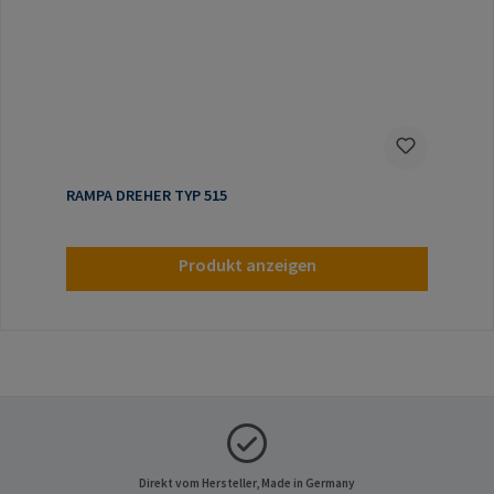
RAMPA DREHER TYP 515
Produkt anzeigen
Direkt vom Hersteller, Made in Germany