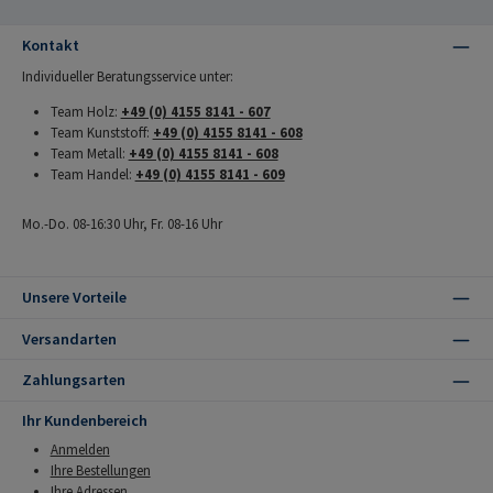
Kontakt
Individueller Beratungsservice unter:
Team Holz:
+49 (0) 4155 8141 - 607
Team Kunststoff:
+49 (0) 4155 8141 - 608
Team Metall:
+49 (0) 4155 8141 - 608
Team Handel:
+49 (0) 4155 8141 - 609
Mo.-Do. 08-16:30 Uhr, Fr. 08-16 Uhr
Unsere Vorteile
Versandarten
Zahlungsarten
Ihr Kundenbereich
Anmelden
Ihre Bestellungen
Ihre Adressen