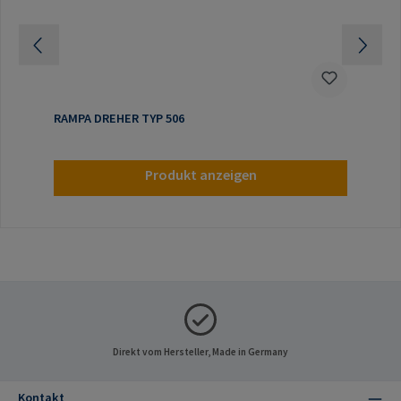
RAMPA DREHER TYP 506
Produkt anzeigen
Direkt vom Hersteller, Made in Germany
Kontakt