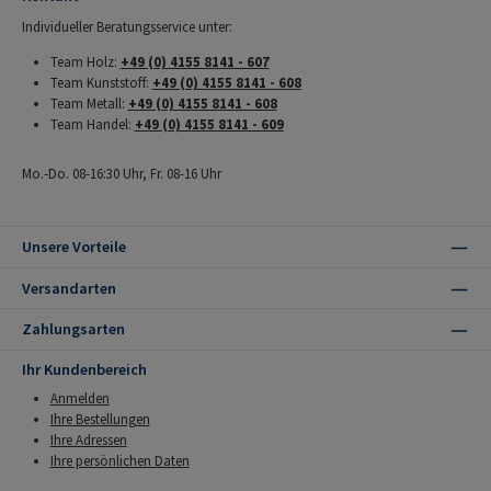
Individueller Beratungsservice unter:
Team Holz:
+49 (0) 4155 8141 - 607
Team Kunststoff:
+49 (0) 4155 8141 - 608
Team Metall:
+49 (0) 4155 8141 - 608
Team Handel:
+49 (0) 4155 8141 - 609
Mo.-Do. 08-16:30 Uhr, Fr. 08-16 Uhr
Unsere Vorteile
Versandarten
Zahlungsarten
Ihr Kundenbereich
Anmelden
Ihre Bestellungen
Ihre Adressen
Ihre persönlichen Daten