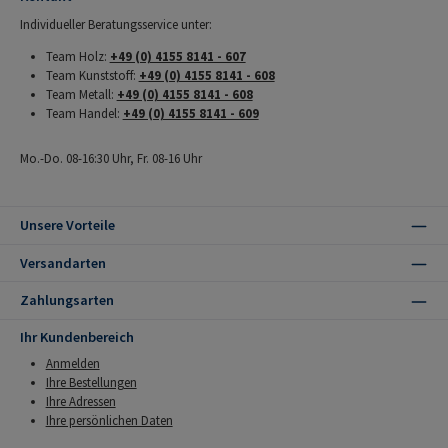
Individueller Beratungsservice unter:
Team Holz:
+49 (0) 4155 8141 - 607
Team Kunststoff:
+49 (0) 4155 8141 - 608
Team Metall:
+49 (0) 4155 8141 - 608
Team Handel:
+49 (0) 4155 8141 - 609
Mo.-Do. 08-16:30 Uhr, Fr. 08-16 Uhr
Unsere Vorteile
Versandarten
Zahlungsarten
Ihr Kundenbereich
Anmelden
Ihre Bestellungen
Ihre Adressen
Ihre persönlichen Daten