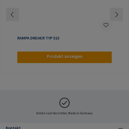
RAMPA DREHER TYP 515
Produkt anzeigen
Direkt vom Hersteller, Made in Germany
Kontakt