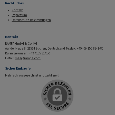
Rechtliches
Kontakt
Impressum
Datenschutz-Bestimmungen
Kontakt
RAMPA GmbH & Co. KG
Auf der Heide 8, 21514 Büchen, Deutschland Telefax: +49 (0)4155 8141-80
Rufen Sie uns an: +49 4155 8141-0
E-Mail:
mail@rampa.com
Sicher Einkaufen
Mehrfach ausgezeichnet und zertifiziert!