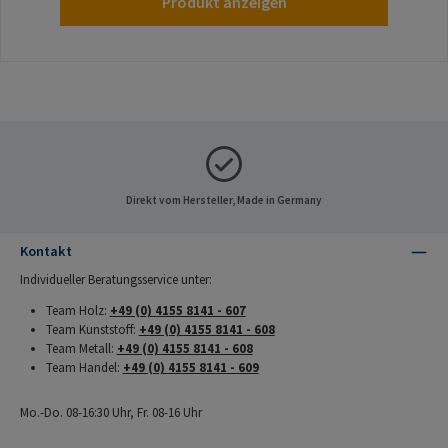
Produkt anzeigen
Direkt vom Hersteller, Made in Germany
Kontakt
Individueller Beratungsservice unter:
Team Holz:
+49 (0) 4155 8141 - 607
Team Kunststoff:
+49 (0) 4155 8141 - 608
Team Metall:
+49 (0) 4155 8141 - 608
Team Handel:
+49 (0) 4155 8141 - 609
Mo.-Do. 08-16:30 Uhr, Fr. 08-16 Uhr