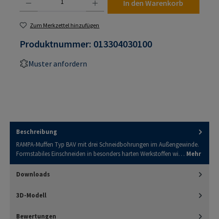
In den Warenkorb
Zum Merkzettel hinzufügen
Produktnummer:
013304030100
Muster anfordern
Beschreibung
RAMPA-Muffen Typ BAV mit drei Schneidbohrungen im Außengewinde.
Formstabiles Einschneiden in besonders harten Werkstoffen wi…
Mehr
Downloads
3D-Modell
Bewertungen