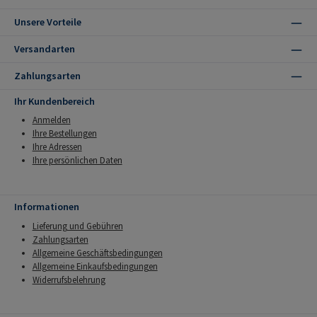
Unsere Vorteile
Versandarten
Zahlungsarten
Ihr Kundenbereich
Anmelden
Ihre Bestellungen
Ihre Adressen
Ihre persönlichen Daten
Informationen
Lieferung und Gebühren
Zahlungsarten
Allgemeine Geschäftsbedingungen
Allgemeine Einkaufsbedingungen
Widerrufsbelehrung