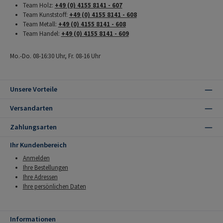
Team Holz:
+49 (0) 4155 8141 - 607
Team Kunststoff:
+49 (0) 4155 8141 - 608
Team Metall:
+49 (0) 4155 8141 - 608
Team Handel:
+49 (0) 4155 8141 - 609
Mo.-Do. 08-16:30 Uhr, Fr. 08-16 Uhr
Unsere Vorteile
Versandarten
Zahlungsarten
Ihr Kundenbereich
Anmelden
Ihre Bestellungen
Ihre Adressen
Ihre persönlichen Daten
Informationen