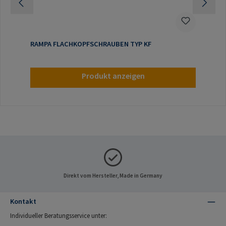
RAMPA FLACHKOPFSCHRAUBEN TYP KF
Produkt anzeigen
Direkt vom Hersteller, Made in Germany
Kontakt
Individueller Beratungsservice unter: