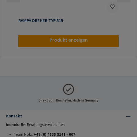
RAMPA DREHER TYP 515
Produkt anzeigen
Direkt vom Hersteller, Made in Germany
Kontakt
Individueller Beratungsservice unter:
Team Holz:
+49 (0) 4155 8141 - 607