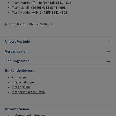
Team Kunststoff:
+49 (0) 4155 8141 - 608
Team Metall:
+49 (0) 4155 8141 - 608
Team Handel:
+49 (0) 4155 8141 - 609
Mo.-Do. 08-16:30 Uhr, Fr. 08-16 Uhr
Unsere Vorteile
Versandarten
Zahlungsarten
Ihr Kundenbereich
Anmelden
Ihre Bestellungen
Ihre Adressen
Ihre persönlichen Daten
Informationen
Lieferung und Gebühren