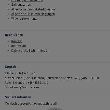
Zahlungsarten
Allgemeine Geschäftsbedingungen
Allgemeine Einkaufsbedingungen
Widerrufsbelehrung
Rechtliches
Kontakt
Impressum
Datenschutz-Bestimmungen
Kontakt
RAMPA GmbH & Co. KG
Auf der Heide 8, 21514 Büchen, Deutschland Telefax: +49 (0)4155 8141-80
Rufen Sie uns an: +49 4155 8141-0
E-Mail:
mail@rampa.com
Sicher Einkaufen
Mehrfach ausgezeichnet und zertifiziert!