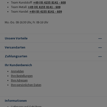
Team Kunststoff:
+49 (0) 4155 8141 - 608
Team Metall:
+49 (0) 4155 8141 - 608
Team Handel:
+49 (0) 4155 8141 - 609
Mo.-Do. 08-16:30 Uhr, Fr. 08-16 Uhr
Unsere Vorteile
Versandarten
Zahlungsarten
Ihr Kundenbereich
Anmelden
Ihre Bestellungen
Ihre Adressen
Ihre persönlichen Daten
Informationen
Lieferung und Gebühren