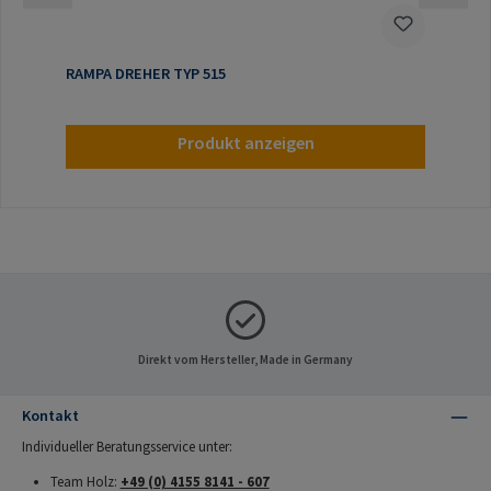
RAMPA DREHER TYP 515
Produkt anzeigen
Direkt vom Hersteller, Made in Germany
Kontakt
Individueller Beratungsservice unter:
Team Holz:
+49 (0) 4155 8141 - 607