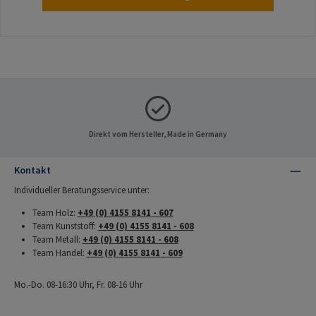
Direkt vom Hersteller, Made in Germany
Kontakt
Individueller Beratungsservice unter:
Team Holz:
+49 (0) 4155 8141 - 607
Team Kunststoff:
+49 (0) 4155 8141 - 608
Team Metall:
+49 (0) 4155 8141 - 608
Team Handel:
+49 (0) 4155 8141 - 609
Mo.-Do. 08-16:30 Uhr, Fr. 08-16 Uhr