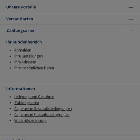
Unsere Vorteile
Versandarten
Zahlungsarten
Ihr Kundenbereich
Anmelden
Ihre Bestellungen
Ihre Adressen
Ihre persönlichen Daten
Informationen
Lieferung und Gebühren
Zahlungsarten
Allgemeine Geschäftsbedingungen
Allgemeine Einkaufsbedingungen
Widerrufsbelehrung