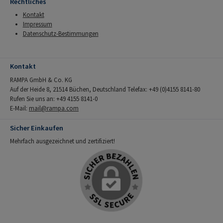
Rechtliches
Kontakt
Impressum
Datenschutz-Bestimmungen
Kontakt
RAMPA GmbH & Co. KG
Auf der Heide 8, 21514 Büchen, Deutschland Telefax: +49 (0)4155 8141-80
Rufen Sie uns an: +49 4155 8141-0
E-Mail:
mail@rampa.com
Sicher Einkaufen
Mehrfach ausgezeichnet und zertifiziert!