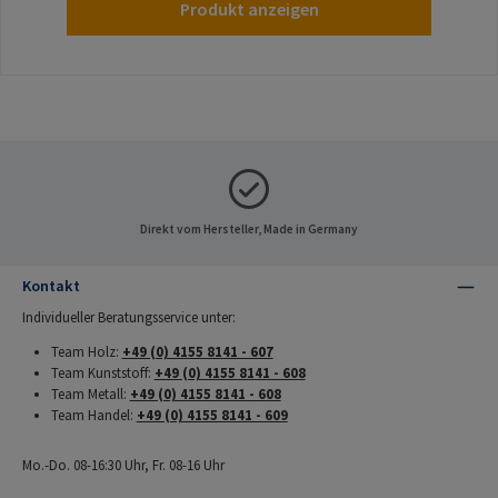
Produkt anzeigen
Direkt vom Hersteller, Made in Germany
Kontakt
Individueller Beratungsservice unter:
Team Holz:
+49 (0) 4155 8141 - 607
Team Kunststoff:
+49 (0) 4155 8141 - 608
Team Metall:
+49 (0) 4155 8141 - 608
Team Handel:
+49 (0) 4155 8141 - 609
Mo.-Do. 08-16:30 Uhr, Fr. 08-16 Uhr