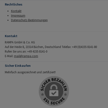
Rechtliches
Kontakt
Impressum
Datenschutz-Bestimmungen
Kontakt
RAMPA GmbH & Co. KG
Auf der Heide 8, 21514 Büchen, Deutschland Telefax: +49 (0)4155 8141-80
Rufen Sie uns an: +49 4155 8141-0
E-Mail:
mail@rampa.com
Sicher Einkaufen
Mehrfach ausgezeichnet und zertifiziert!