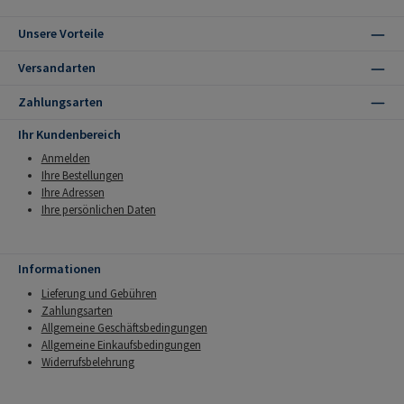
Unsere Vorteile
Versandarten
Zahlungsarten
Ihr Kundenbereich
Anmelden
Ihre Bestellungen
Ihre Adressen
Ihre persönlichen Daten
Informationen
Lieferung und Gebühren
Zahlungsarten
Allgemeine Geschäftsbedingungen
Allgemeine Einkaufsbedingungen
Widerrufsbelehrung