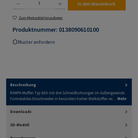
In den Warenkorb
Zum Merkzettel hinzufügen
Produktnummer:
0138090610100
Muster anfordern
Beschreibung
RAMPA-Muffen Typ BAV mit drei Schneidbohrungen im Außengewinde.
Formstabiles Einschneiden in besonders harten Werkstoffen wi…
Mehr
Downloads
3D-Modell