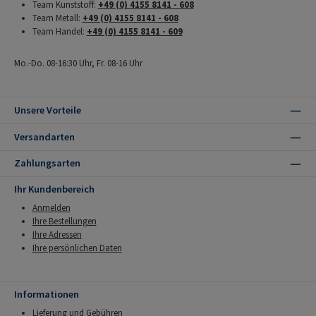
Team Kunststoff:
+49 (0) 4155 8141 - 608
Team Metall:
+49 (0) 4155 8141 - 608
Team Handel:
+49 (0) 4155 8141 - 609
Mo.-Do. 08-16:30 Uhr, Fr. 08-16 Uhr
Unsere Vorteile
Versandarten
Zahlungsarten
Ihr Kundenbereich
Anmelden
Ihre Bestellungen
Ihre Adressen
Ihre persönlichen Daten
Informationen
Lieferung und Gebühren