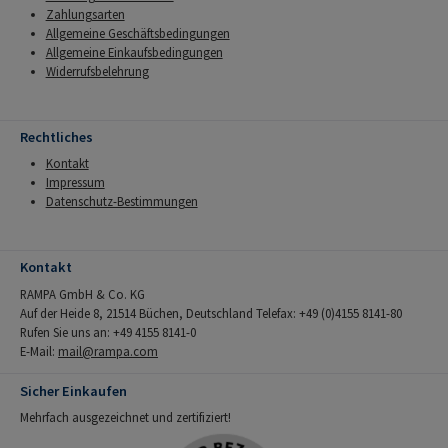
Zahlungsarten
Allgemeine Geschäftsbedingungen
Allgemeine Einkaufsbedingungen
Widerrufsbelehrung
Rechtliches
Kontakt
Impressum
Datenschutz-Bestimmungen
Kontakt
RAMPA GmbH & Co. KG
Auf der Heide 8, 21514 Büchen, Deutschland Telefax: +49 (0)4155 8141-80
Rufen Sie uns an: +49 4155 8141-0
E-Mail:
mail@rampa.com
Sicher Einkaufen
Mehrfach ausgezeichnet und zertifiziert!