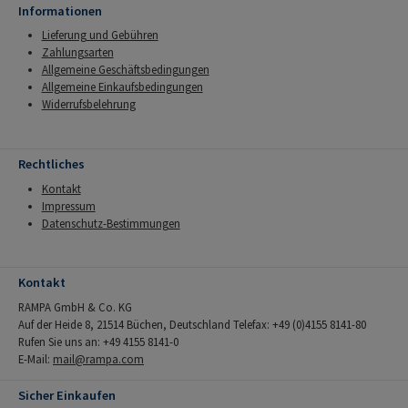
Informationen
Lieferung und Gebühren
Zahlungsarten
Allgemeine Geschäftsbedingungen
Allgemeine Einkaufsbedingungen
Widerrufsbelehrung
Rechtliches
Kontakt
Impressum
Datenschutz-Bestimmungen
Kontakt
RAMPA GmbH & Co. KG
Auf der Heide 8, 21514 Büchen, Deutschland Telefax: +49 (0)4155 8141-80
Rufen Sie uns an: +49 4155 8141-0
E-Mail:
mail@rampa.com
Sicher Einkaufen