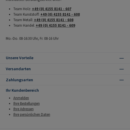
Team Holz:
+49 (0) 4155 8141 - 607
Team Kunststoff:
+49 (0) 4155 8141 - 608
Team Metall:
+49 (0) 4155 8141 - 608
Team Handel:
+49 (0) 4155 8141 - 609
Mo.-Do. 08-16:30 Uhr, Fr. 08-16 Uhr
Unsere Vorteile
Versandarten
Zahlungsarten
Ihr Kundenbereich
Anmelden
Ihre Bestellungen
Ihre Adressen
Ihre persönlichen Daten