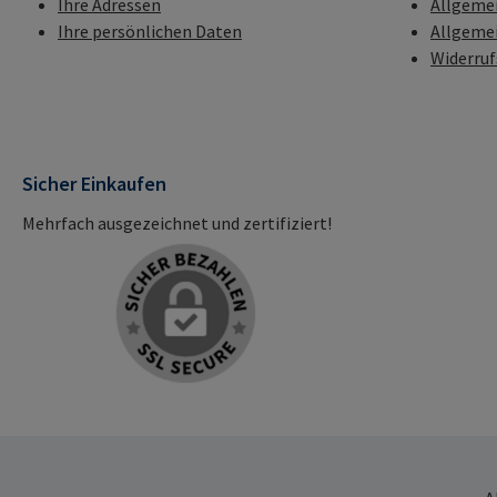
Ihre Adressen
Allgeme
Ihre persönlichen Daten
Allgeme
Widerru
Sicher Einkaufen
Mehrfach ausgezeichnet und zertifiziert!