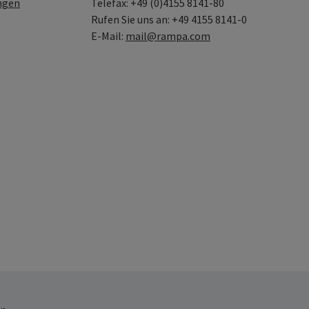
ngen
Telefax: +49 (0)4155 8141-80
Rufen Sie uns an: +49 4155 8141-0
E-Mail:
mail@rampa.com