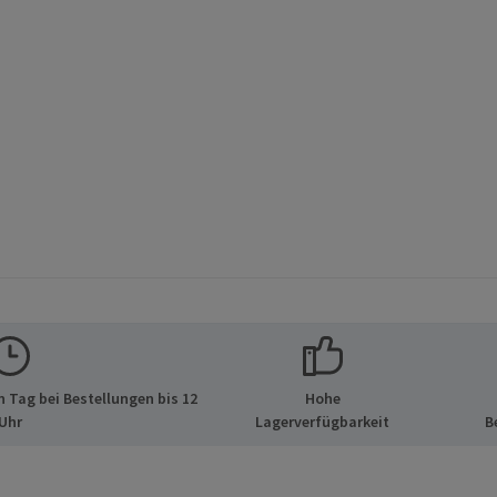
 Tag bei Bestellungen bis 12
Hohe
Uhr
Lagerverfügbarkeit
B