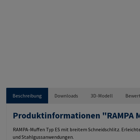
Beschreibung
Downloads
3D-Modell
Bewer
Produktinformationen "RAMPA 
RAMPA-Muffen Typ ES mit breitem Schneidschlitz. Erleichte
und Stahlgussanwendungen.