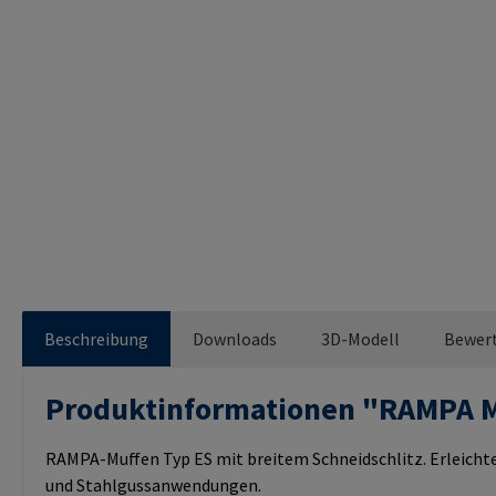
Beschreibung
Downloads
3D-Modell
Bewer
Produktinformationen "RAMPA 
RAMPA-Muffen Typ ES mit breitem Schneidschlitz. Erleichte
und Stahlgussanwendungen.