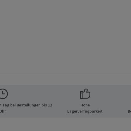
 Tag bei Bestellungen bis 12
Hohe
Uhr
Lagerverfügbarkeit
B