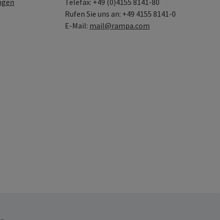
ngen
Telefax: +49 (0)4155 8141-80
Rufen Sie uns an: +49 4155 8141-0
E-Mail:
mail@rampa.com