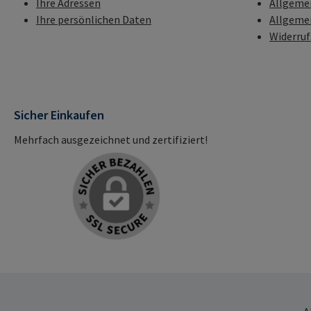
Ihre Adressen
Allgeme
Ihre persönlichen Daten
Allgeme
Widerru
Sicher Einkaufen
Mehrfach ausgezeichnet und zertifiziert!