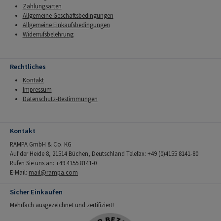
Zahlungsarten
Allgemeine Geschäftsbedingungen
Allgemeine Einkaufsbedingungen
Widerrufsbelehrung
Rechtliches
Kontakt
Impressum
Datenschutz-Bestimmungen
Kontakt
RAMPA GmbH & Co. KG
Auf der Heide 8, 21514 Büchen, Deutschland Telefax: +49 (0)4155 8141-80
Rufen Sie uns an: +49 4155 8141-0
E-Mail:
mail@rampa.com
Sicher Einkaufen
Mehrfach ausgezeichnet und zertifiziert!