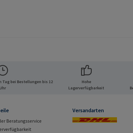
 Tag bei Bestellungen bis 12
Hohe
Uhr
Lagerverfügbarkeit
B
eile
Versandarten
ller Beratungsservice
erverfügbarkeit