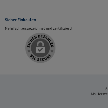
Sicher Einkaufen
Mehrfach ausgezeichnet und zertifiziert!
A
Als Herste