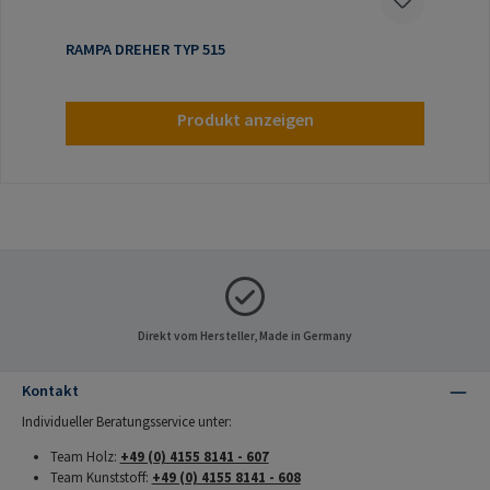
RAMPA DREHER TYP 515
Produkt anzeigen
Direkt vom Hersteller, Made in Germany
Kontakt
Individueller Beratungsservice unter:
Team Holz:
+49 (0) 4155 8141 - 607
Team Kunststoff:
+49 (0) 4155 8141 - 608