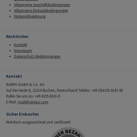
Allgemeine Geschäftsbedingungen
Allgemeine Einkaufsbedingungen
Widerrufsbelehrung
Rechtliches
Kontakt
Impressum
Datenschutz-Bestimmungen
Kontakt
RAMPA GmbH & Co. KG
Auf der Heide 8, 21514 Büchen, Deutschland Telefax: +49 (0)4155 8141-80
Rufen Sie uns an: +49 4155 8141-0
E-Mail:
mail@rampa.com
Sicher Einkaufen
Mehrfach ausgezeichnet und zertifiziert!