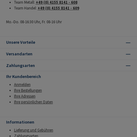
Team Metall:
+49 (0) 4155 8141 - 608
Team Handel:
+49 (0) 4155 8141 - 609
Mo.-Do. 08-16:30 Uhr, Fr. 08-16 Uhr
Unsere Vorteile
Versandarten
Zahlungsarten
Ihr Kundenbereich
Anmelden
Ihre Bestellungen
Ihre Adressen
Ihre persönlichen Daten
Informationen
Lieferung und Gebühren
Zahlungsarten