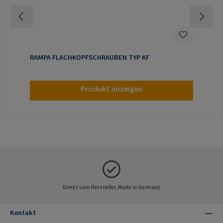
RAMPA FLACHKOPFSCHRAUBEN TYP KF
Produkt anzeigen
Direkt vom Hersteller, Made in Germany
Kontakt