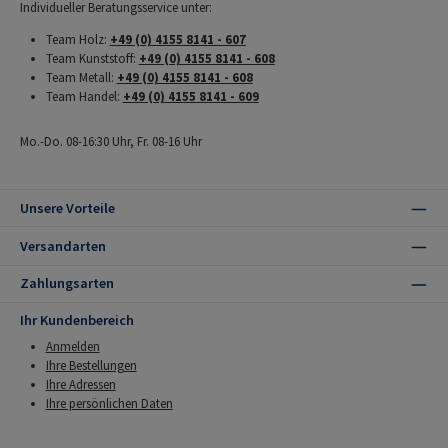
Individueller Beratungsservice unter:
Team Holz:
+49 (0) 4155 8141 - 607
Team Kunststoff:
+49 (0) 4155 8141 - 608
Team Metall:
+49 (0) 4155 8141 - 608
Team Handel:
+49 (0) 4155 8141 - 609
Mo.-Do. 08-16:30 Uhr, Fr. 08-16 Uhr
Unsere Vorteile
Versandarten
Zahlungsarten
Ihr Kundenbereich
Anmelden
Ihre Bestellungen
Ihre Adressen
Ihre persönlichen Daten