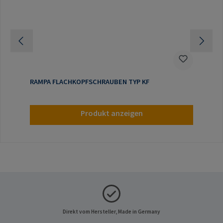
RAMPA FLACHKOPFSCHRAUBEN TYP KF
Produkt anzeigen
Direkt vom Hersteller, Made in Germany