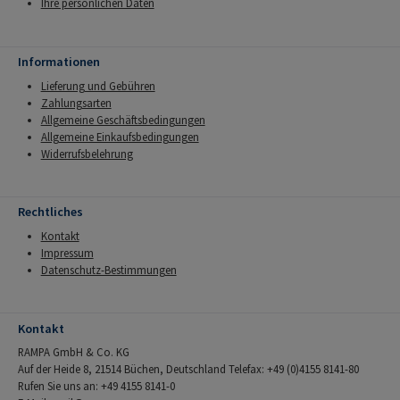
Ihre persönlichen Daten
Informationen
Lieferung und Gebühren
Zahlungsarten
Allgemeine Geschäftsbedingungen
Allgemeine Einkaufsbedingungen
Widerrufsbelehrung
Rechtliches
Kontakt
Impressum
Datenschutz-Bestimmungen
Kontakt
RAMPA GmbH & Co. KG
Auf der Heide 8, 21514 Büchen, Deutschland Telefax: +49 (0)4155 8141-80
Rufen Sie uns an: +49 4155 8141-0