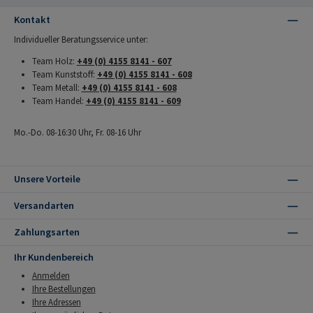
Kontakt
Individueller Beratungsservice unter:
Team Holz:
+49 (0) 4155 8141 - 607
Team Kunststoff:
+49 (0) 4155 8141 - 608
Team Metall:
+49 (0) 4155 8141 - 608
Team Handel:
+49 (0) 4155 8141 - 609
Mo.-Do. 08-16:30 Uhr, Fr. 08-16 Uhr
Unsere Vorteile
Versandarten
Zahlungsarten
Ihr Kundenbereich
Anmelden
Ihre Bestellungen
Ihre Adressen