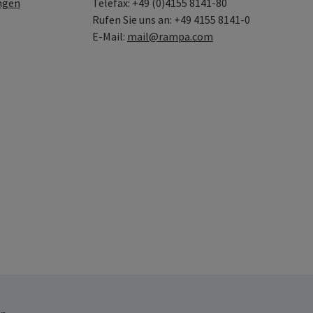
ngen
Telefax: +49 (0)4155 8141-80
Rufen Sie uns an: +49 4155 8141-0
E-Mail:
mail@rampa.com