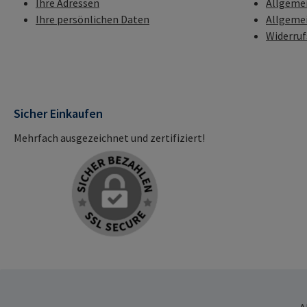
Ihre Adressen
Allgeme
Ihre persönlichen Daten
Allgeme
Widerru
Sicher Einkaufen
Mehrfach ausgezeichnet und zertifiziert!