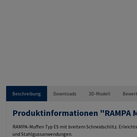
Beschreibung
Downloads
3D-Modell
Bewer
Produktinformationen "RAMPA 
RAMPA-Muffen Typ ES mit breitem Schneidschlitz. Erleichte
und Stahlgussanwendungen.