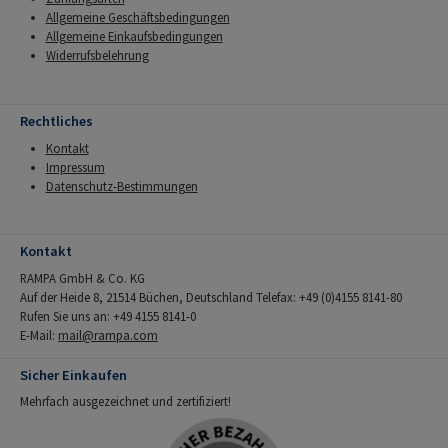
Allgemeine Geschäftsbedingungen
Allgemeine Einkaufsbedingungen
Widerrufsbelehrung
Rechtliches
Kontakt
Impressum
Datenschutz-Bestimmungen
Kontakt
RAMPA GmbH & Co. KG
Auf der Heide 8, 21514 Büchen, Deutschland Telefax: +49 (0)4155 8141-80
Rufen Sie uns an: +49 4155 8141-0
E-Mail:
mail@rampa.com
Sicher Einkaufen
Mehrfach ausgezeichnet und zertifiziert!