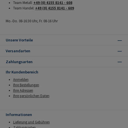
Team Metall:
+49 (0) 4155 8141 - 608
Team Handel:
+49 (0) 4155 8141 - 609
Mo.-Do. 08-16:30 Uhr, Fr. 08-16 Uhr
Unsere Vorteile
Versandarten
Zahlungsarten
Ihr Kundenbereich
Anmelden
Ihre Bestellungen
Ihre Adressen
Ihre persönlichen Daten
Informationen
Lieferung und Gebühren
Zahlungsarten