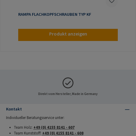
RAMPA FLACHKOPFSCHRAUBEN TYP KF
Produkt anzeigen
Direkt vom Hersteller, Made in Germany
Kontakt
Individueller Beratungsservice unter:
Team Holz:
+49 (0) 4155 8141 - 607
Team Kunststoff:
+49 (0) 4155 8141 - 608