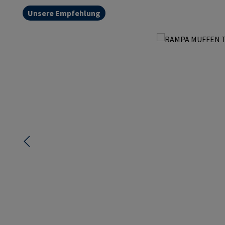
Unsere Empfehlung
Bildergalerie überspringen