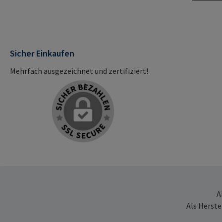
Sicher Einkaufen
Mehrfach ausgezeichnet und zertifiziert!
A
Als Herste