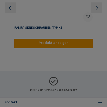
RAMPA SENKSCHRAUBEN TYP KS
Produkt anzeigen
Direkt vom Hersteller, Made in Germany
Kontakt