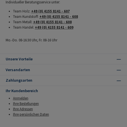
Individueller Beratungsservice unter:
Team Holz:
+49 (0) 4155 8141 - 607
Team Kunststoff:
+49 (0) 4155 8141 - 608
Team Metall:
+49 (0) 4155 8141 - 608
Team Handel:
+49 (0) 4155 8141 - 609
Mo.-Do. 08-16:30 Uhr, Fr. 08-16 Uhr
Unsere Vorteile
Versandarten
Zahlungsarten
Ihr Kundenbereich
Anmelden
Ihre Bestellungen
Ihre Adressen
Ihre persönlichen Daten