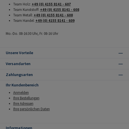
Team Holz:
+49 (0) 4155 8141 - 607
Team Kunststoff:
+49 (0) 4155 8141 - 608
Team Metall:
+49 (0) 4155 8141 - 608
Team Handel:
+49 (0) 4155 8141 - 609
Mo.-Do. 08-16:30 Uhr, Fr. 08-16 Uhr
Unsere Vorteile
Versandarten
Zahlungsarten
Ihr Kundenbereich
Anmelden
Ihre Bestellungen
Ihre Adressen
Ihre persönlichen Daten
Informationen