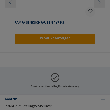
RAMPA SENKSCHRAUBEN TYP KS
Produkt anzeigen
Direkt vom Hersteller, Made in Germany
Kontakt
Individueller Beratungsservice unter: