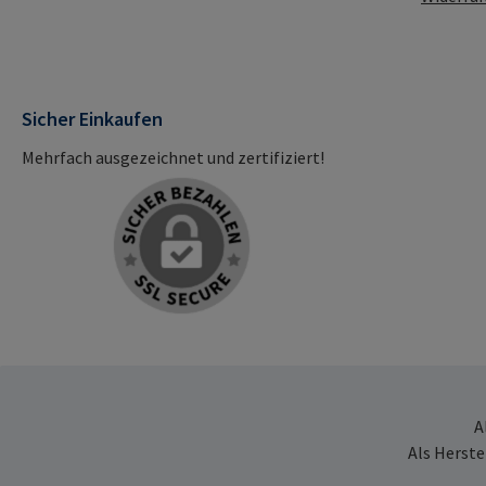
Sicher Einkaufen
Mehrfach ausgezeichnet und zertifiziert!
A
Als Herste