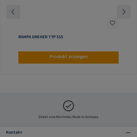
RAMPA DREHER TYP 515
Produkt anzeigen
Direkt vom Hersteller, Made in Germany
Kontakt