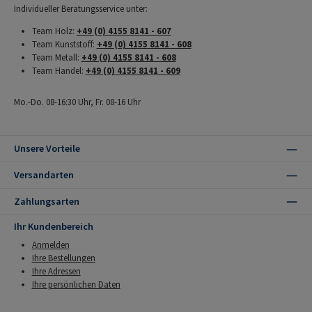
Individueller Beratungsservice unter:
Team Holz:
+49 (0) 4155 8141 - 607
Team Kunststoff:
+49 (0) 4155 8141 - 608
Team Metall:
+49 (0) 4155 8141 - 608
Team Handel:
+49 (0) 4155 8141 - 609
Mo.-Do. 08-16:30 Uhr, Fr. 08-16 Uhr
Unsere Vorteile
Versandarten
Zahlungsarten
Ihr Kundenbereich
Anmelden
Ihre Bestellungen
Ihre Adressen
Ihre persönlichen Daten