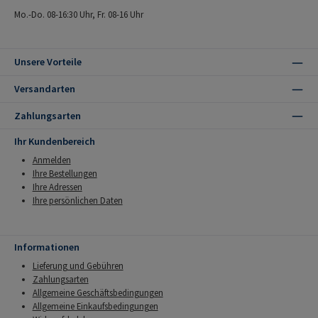
Mo.-Do. 08-16:30 Uhr, Fr. 08-16 Uhr
Unsere Vorteile
Versandarten
Zahlungsarten
Ihr Kundenbereich
Anmelden
Ihre Bestellungen
Ihre Adressen
Ihre persönlichen Daten
Informationen
Lieferung und Gebühren
Zahlungsarten
Allgemeine Geschäftsbedingungen
Allgemeine Einkaufsbedingungen