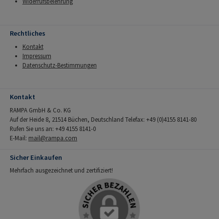
Widerrufsbelehrung
Rechtliches
Kontakt
Impressum
Datenschutz-Bestimmungen
Kontakt
RAMPA GmbH & Co. KG
Auf der Heide 8, 21514 Büchen, Deutschland Telefax: +49 (0)4155 8141-80
Rufen Sie uns an: +49 4155 8141-0
E-Mail:
mail@rampa.com
Sicher Einkaufen
Mehrfach ausgezeichnet und zertifiziert!