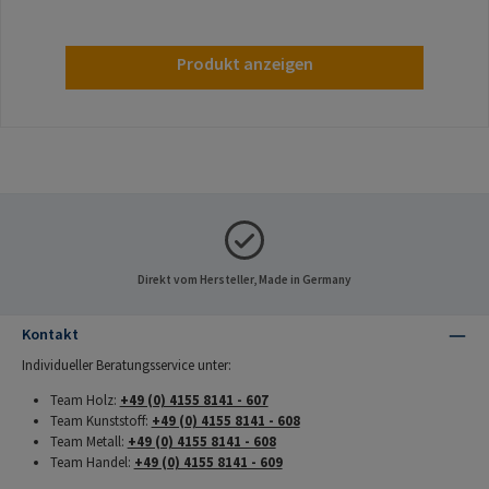
Produkt anzeigen
Direkt vom Hersteller, Made in Germany
Kontakt
Individueller Beratungsservice unter:
Team Holz:
+49 (0) 4155 8141 - 607
Team Kunststoff:
+49 (0) 4155 8141 - 608
Team Metall:
+49 (0) 4155 8141 - 608
Team Handel:
+49 (0) 4155 8141 - 609