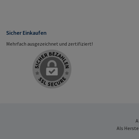
Sicher Einkaufen
Mehrfach ausgezeichnet und zertifiziert!
A
Als Herste