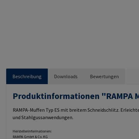
Beschreibung
Downloads
Bewertungen
Produktinformationen "RAMPA 
RAMPA-Muffen Typ ES mit breitem Schneidschlitz. Erleichte
und Stahlgussanwendungen.
Herstellerinformationen:
RAMPA GmbH & Co. KG