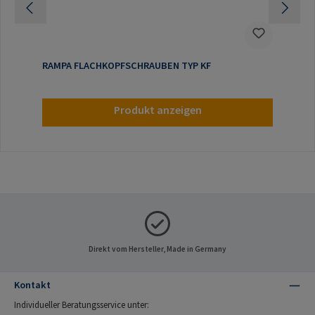
RAMPA FLACHKOPFSCHRAUBEN TYP KF
Produkt anzeigen
Direkt vom Hersteller, Made in Germany
Kontakt
Individueller Beratungsservice unter: