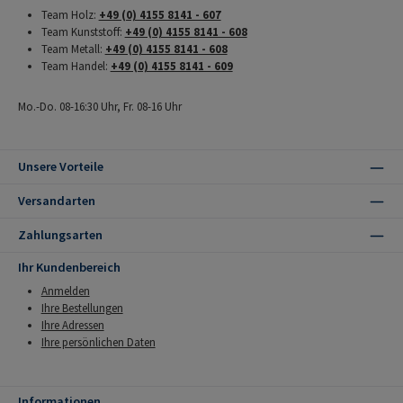
Team Holz:
+49 (0) 4155 8141 - 607
Team Kunststoff:
+49 (0) 4155 8141 - 608
Team Metall:
+49 (0) 4155 8141 - 608
Team Handel:
+49 (0) 4155 8141 - 609
Mo.-Do. 08-16:30 Uhr, Fr. 08-16 Uhr
Unsere Vorteile
Versandarten
Zahlungsarten
Ihr Kundenbereich
Anmelden
Ihre Bestellungen
Ihre Adressen
Ihre persönlichen Daten
Informationen