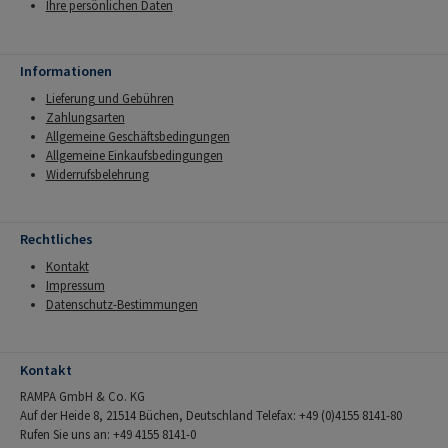
Ihre persönlichen Daten
Informationen
Lieferung und Gebühren
Zahlungsarten
Allgemeine Geschäftsbedingungen
Allgemeine Einkaufsbedingungen
Widerrufsbelehrung
Rechtliches
Kontakt
Impressum
Datenschutz-Bestimmungen
Kontakt
RAMPA GmbH & Co. KG
Auf der Heide 8, 21514 Büchen, Deutschland Telefax: +49 (0)4155 8141-80
Rufen Sie uns an: +49 4155 8141-0