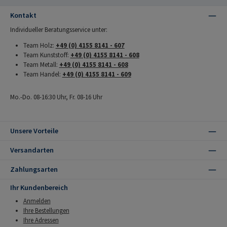
Kontakt
Individueller Beratungsservice unter:
Team Holz:
+49 (0) 4155 8141 - 607
Team Kunststoff:
+49 (0) 4155 8141 - 608
Team Metall:
+49 (0) 4155 8141 - 608
Team Handel:
+49 (0) 4155 8141 - 609
Mo.-Do. 08-16:30 Uhr, Fr. 08-16 Uhr
Unsere Vorteile
Versandarten
Zahlungsarten
Ihr Kundenbereich
Anmelden
Ihre Bestellungen
Ihre Adressen