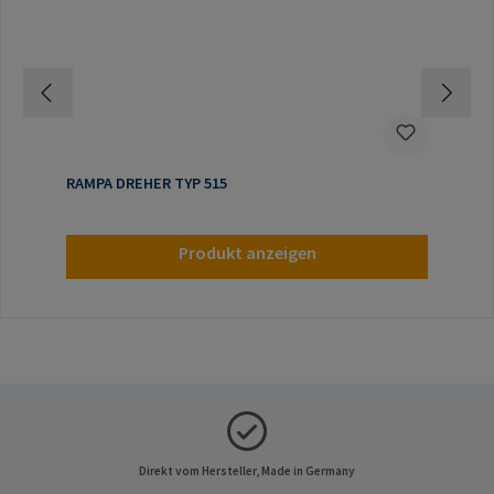
RAMPA DREHER TYP 515
Produkt anzeigen
Direkt vom Hersteller, Made in Germany